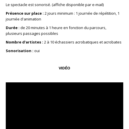
Le spectacle est sonorisé. (affiche disponible par e-mail)
Présence sur place :
2 jours minimum : 1 journée de répétition, 1
journée d'animation
Durée :
de 20 minutes à 1 heure en fonction du parcours,
plusieurs passages possibles
Nombre d'artistes :
2 à 10 échassiers acrobatiques et acrobates
Sonorisation :
oui
VIDÉO