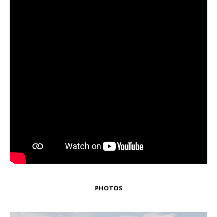
PHOTOS