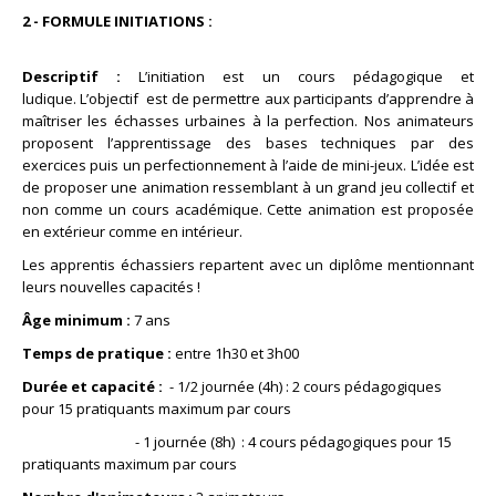
2 - FORMULE INITIATIONS :
Descriptif :
L’initiation est un cours pédagogique et
ludique. L’objectif
est de permettre aux participants d’apprendre à
maîtriser les échasses urbaines à la perfection. Nos animateurs
proposent l’apprentissage des bases techniques par des
exercices puis un perfectionnement à l’aide de mini-jeux. L’idée est
de proposer une animation ressemblant à un grand jeu collectif et
non comme un cours académique. Cette animation est proposée
en extérieur comme en intérieur.
Les apprentis échassiers repartent avec un diplôme mentionnant
leurs nouvelles capacités !
Âge minimum :
7 ans
Temps de pratique :
entre 1h30 et 3h00
Durée et capacité :
- 1/2 journée (4h) : 2 cours pédagogiques
pour 15 pratiquants maximum par cours
- 1 journée (8h) : 4 cours pédagogiques pour 15
pratiquants maximum par cours