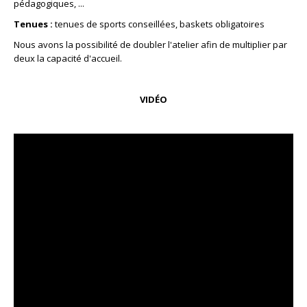
pédagogiques, ...
Tenues :
tenues de sports conseillées, baskets obligatoires
Nous avons la possibilité de doubler l'atelier afin de multiplier par
deux la capacité d'accueil.
VIDÉO