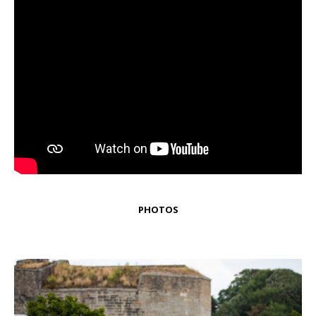
PHOTOS