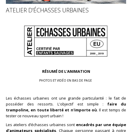
ATELIER D'ÉCHASSES URBAINES
RÉSUMÉ DE L'ANIMATION
PHOTOS ET VIDÉO EN BAS DE PAGE
Les échasses urbaines ont une grande particularité : le fait de
posséder des ressorts. L'objectif est simple :
faire du
trampoline, en toute liberté et n'importe où
. Il est temps de
tester ce nouveau sport urbain !
Les ateliers d’échasses urbaines sont
encadrés par une équipe
d’animateurs spécialisés
.
Chaque personne passant à notre