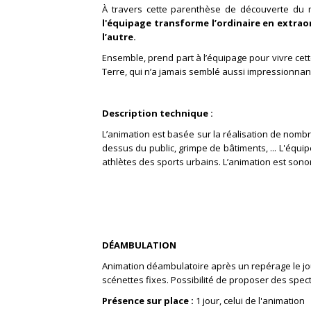
À travers cette parenthèse de découverte du
l'équipage transforme l’ordinaire en extrao
l’autre.
Ensemble, prend part à l’équipage pour vivre cet
Terre, qui n’a jamais semblé aussi impressionnan
Description technique :
L’animation est basée sur la réalisation de nom
dessus du public, grimpe de bâtiments, ...
L'équipe
athlètes des sports urbains.
L’animation est sono
DÉAMBULATION
Animation déambulatoire après un repérage le jour
scénettes fixes. Possibilité de proposer des spec
Présence sur place :
1 jour, celui de l'animation