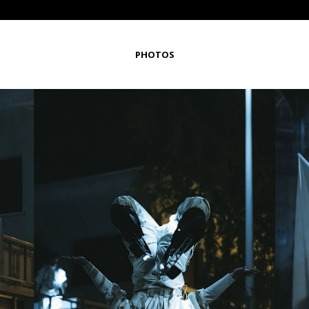
PHOTOS