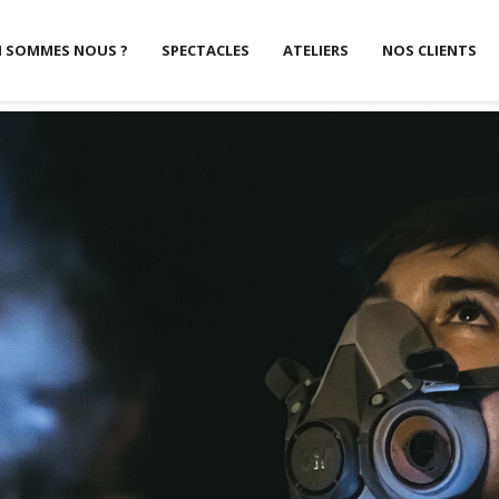
I SOMMES NOUS ?
SPECTACLES
ATELIERS
NOS CLIENTS