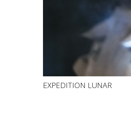
EXPEDITION LUNAR