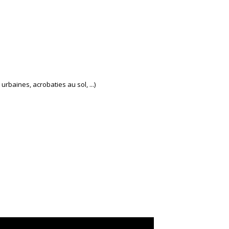
baines, acrobaties au sol, ...)